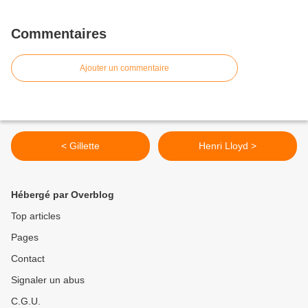
Commentaires
Ajouter un commentaire
< Gillette
Henri Lloyd >
Hébergé par Overblog
Top articles
Pages
Contact
Signaler un abus
C.G.U.