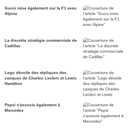
Gucci mise également sur la F1 avec
Alpine
La discrète stratégie commerciale de
Cadillac
Lego dévoile des répliques des
casques de Charles Leclerc et Lewis
Hamilton
Pepsi s'associe également à
Mercedes