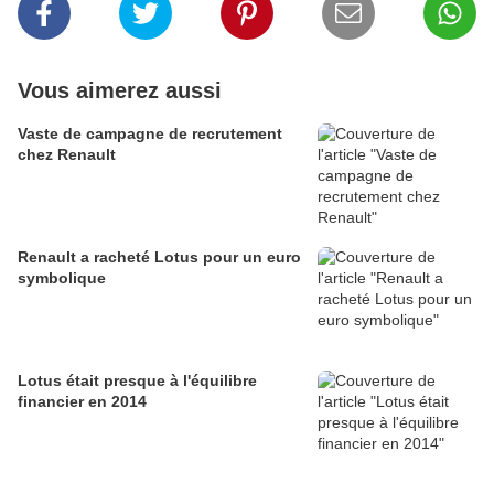
Vous aimerez aussi
Vaste de campagne de recrutement
chez Renault
Renault a racheté Lotus pour un euro
symbolique
Lotus était presque à l'équilibre
financier en 2014