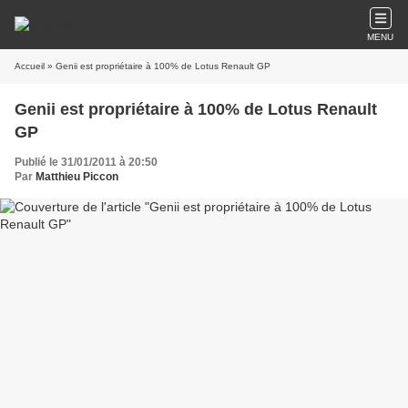
MENU
Accueil
» Genii est propriétaire à 100% de Lotus Renault GP
Genii est propriétaire à 100% de Lotus Renault
GP
Publié le 31/01/2011 à 20:50
Par
Matthieu Piccon