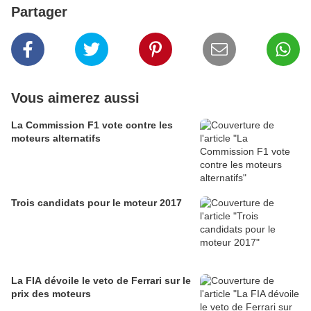
Partager
Vous aimerez aussi
La Commission F1 vote contre les
moteurs alternatifs
Trois candidats pour le moteur 2017
La FIA dévoile le veto de Ferrari sur le
prix des moteurs