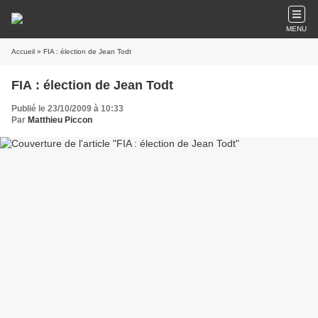
MENU
Accueil
» FIA : élection de Jean Todt
FIA : élection de Jean Todt
Publié le 23/10/2009 à 10:33
Par
Matthieu Piccon