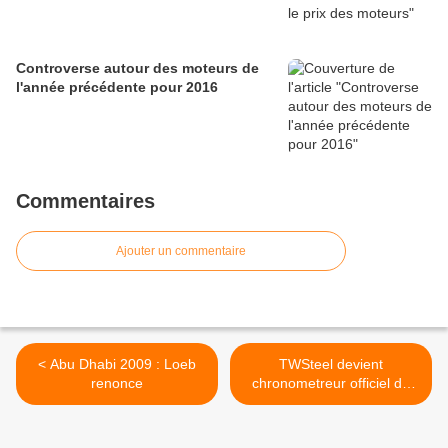
Controverse autour des moteurs de
l'année précédente pour 2016
Commentaires
Ajouter un commentaire
< Abu Dhabi 2009 : Loeb
TWSteel devient
renonce
chronometreur officiel de
Renault >