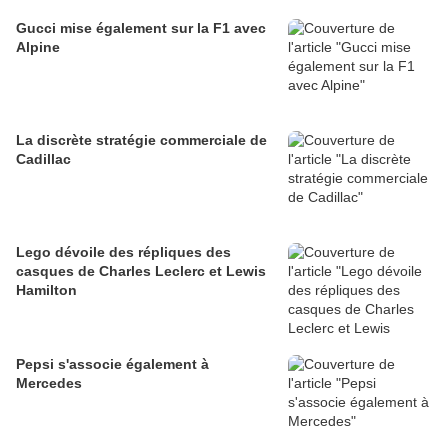
Gucci mise également sur la F1 avec
Alpine
La discrète stratégie commerciale de
Cadillac
Lego dévoile des répliques des
casques de Charles Leclerc et Lewis
Hamilton
Pepsi s'associe également à
Mercedes