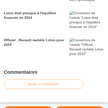
Lotus était presque à l'équilibre
financier en 2014
Officiel : Renault rachète Lotus pour
2016
Commentaires
Ajouter un commentaire