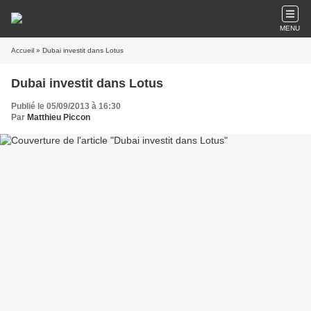
MENU
Accueil
» Dubai investit dans Lotus
Dubai investit dans Lotus
Publié le 05/09/2013 à 16:30
Par
Matthieu Piccon