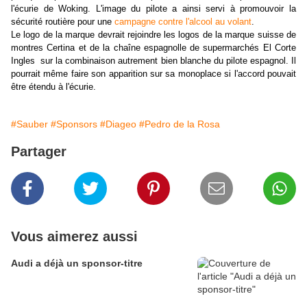
l'écurie de Woking. L'image du pilote a ainsi servi à promouvoir la
sécurité routière pour une
campagne contre l'alcool au volant
.
Le logo de la marque devrait rejoindre les logos de la marque suisse de
montres Certina et de la chaîne espagnolle de supermarchés El Corte
Ingles sur la combinaison autrement bien blanche du pilote espagnol. Il
pourrait même faire son apparition sur sa monoplace si l'accord pouvait
être étendu à l'écurie.
#Sauber
#Sponsors
#Diageo
#Pedro de la Rosa
Partager
Vous aimerez aussi
Audi a déjà un sponsor-titre