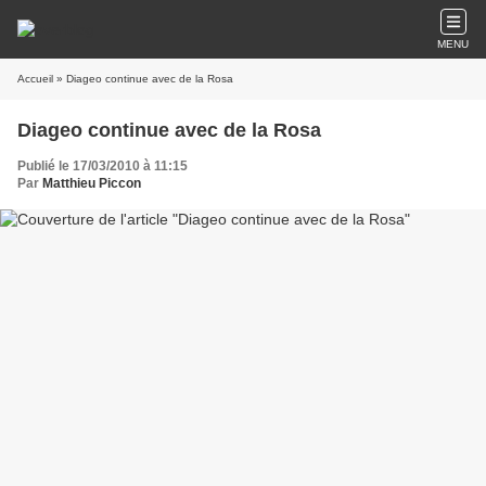
MENU
Accueil
» Diageo continue avec de la Rosa
Diageo continue avec de la Rosa
Publié le 17/03/2010 à 11:15
Par
Matthieu Piccon