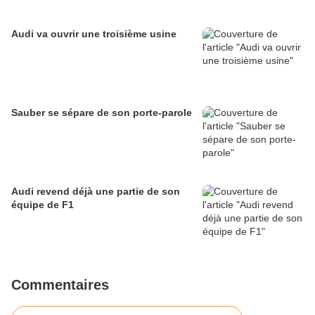
Audi va ouvrir une troisième usine
Sauber se sépare de son porte-parole
Audi revend déjà une partie de son
équipe de F1
Commentaires