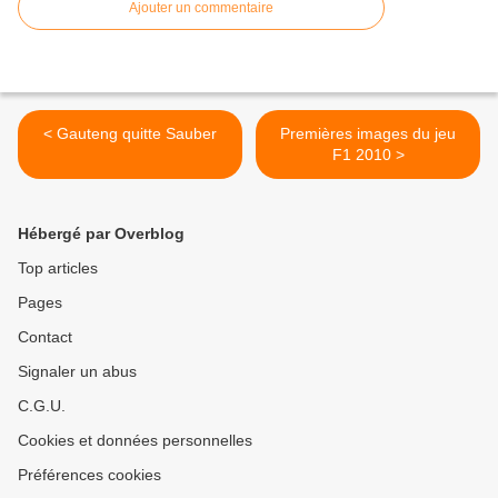
Ajouter un commentaire
< Gauteng quitte Sauber
Premières images du jeu
F1 2010 >
Hébergé par Overblog
Top articles
Pages
Contact
Signaler un abus
C.G.U.
Cookies et données personnelles
Préférences cookies