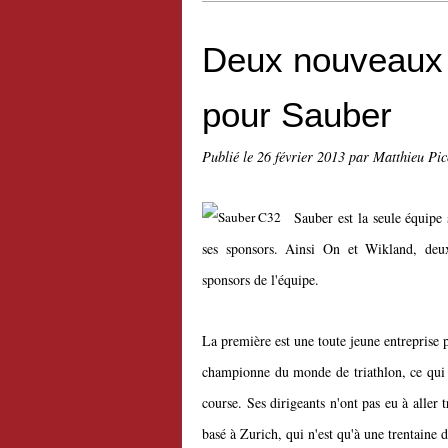
Deux nouveaux 
pour Sauber
Publié le
26 février 2013
par Matthieu Pi
Sauber est la seule équipe 
ses sponsors. Ainsi On et Wikland, deux 
sponsors de l'équipe.
La première est une toute jeune entreprise 
championne du monde de triathlon, ce qui p
course. Ses dirigeants n'ont pas eu à aller
basé à Zurich, qui n'est qu'à une trentaine 