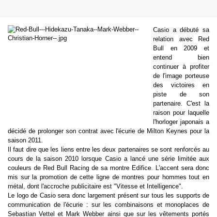
Casio a débuté sa
relation avec Red
Bull en 2009 et
entend bien
continuer à profiter
de l'image porteuse
des victoires en
piste de son
partenaire. C'est la
raison pour laquelle
l'horloger japonais a
décidé de prolonger son contrat avec l'écurie de Milton Keynes pour la
saison 2011.
Il faut dire que les liens entre les deux partenaires se sont renforcés au
cours de la saison 2010 lorsque Casio a lancé une série limitée aux
couleurs de Red Bull Racing de sa montre Edifice. L'accent sera donc
mis sur la promotion de cette ligne de montres pour hommes tout en
métal, dont l'accroche publicitaire est "Vitesse et Intelligence".
Le logo de Casio sera donc largement présent sur tous les supports de
communication de l'écurie : sur les combinaisons et monoplaces de
Sebastian Vettel et Mark Webber ainsi que sur les vêtements portés