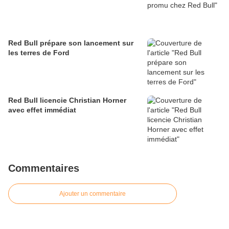
Red Bull prépare son lancement sur
les terres de Ford
Red Bull licencie Christian Horner
avec effet immédiat
Commentaires
Ajouter un commentaire