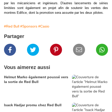
par les mécaniciens et ingénieurs. D'autres lancements de séries
limitées sont également en projet afin de soutenir les ventes des
montres Edifice, dont la promotion sera assurée par les deux pilotes.
#Red Bull
#Sponsors
#Casio
Partager
Vous aimerez aussi
Helmut Marko également poussé vers
la sortie de Red Bull
Isack Hadjar promu chez Red Bull