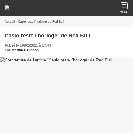
MENU
Accueil
» Casio reste l'horloger de Red Bull
Casio reste l'horloger de Red Bull
Publié le 16/02/2011 à 17:08
Par
Matthieu Piccon