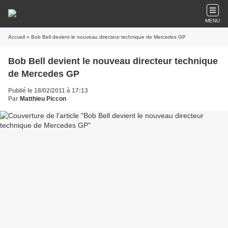
MENU
Accueil
» Bob Bell devient le nouveau directeur technique de Mercedes GP
Bob Bell devient le nouveau directeur technique
de Mercedes GP
Publié le 18/02/2011 à 17:13
Par
Matthieu Piccon