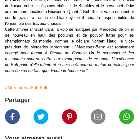
de liaison entre les équipes châssis de Brackley et le personnel dédié
aux moteurs, localisé à Brixworth. Quant à Bob Bell, il va se concentrer
sur le travail à l'usine de Brackley où il aura la responsabilité de
l'ensemble des travaux châssis.
Cette arrivée s'inscrit dans la volonté marquée par Mercedes de briller
de nouveau en haut des podiums et de pouvoir lutter pour les
championnats du monde, comme le déclare Norbert Haug, le vice-
président de Mercedes Motorsport : "
Mercedes-Benz est totalement
engagé pour fournir à l'écurie de Formule Un le personnel et les
ressources pour se battre aux avant-postes de ce sport. L'expérience
de Bob parle d'elle-même et je sais qu'il sera un renfort de valeur pour
notre équipe en tant que directeurt technique
."
#Mercedes
#Bob Bell
Partager
Vous aimerez aussi