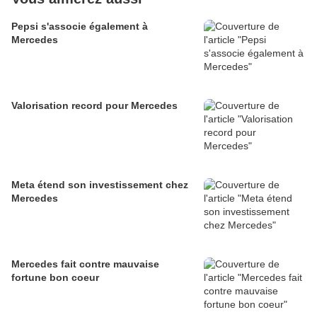
Pepsi s'associe également à
Mercedes
Valorisation record pour Mercedes
Meta étend son investissement chez
Mercedes
Mercedes fait contre mauvaise
fortune bon coeur