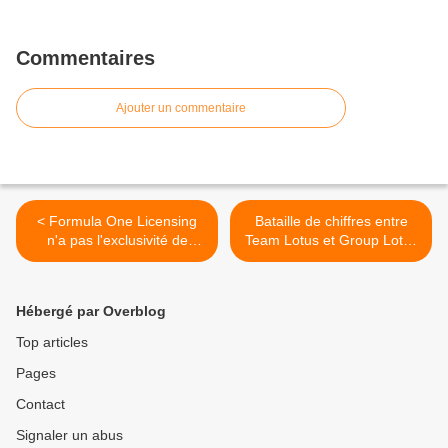
Commentaires
Ajouter un commentaire
< Formula One Licensing
Bataille de chiffres entre
n'a pas l'exclusivité de
Team Lotus et Group Lotus
l'utilisation de F1
>
Hébergé par Overblog
Top articles
Pages
Contact
Signaler un abus