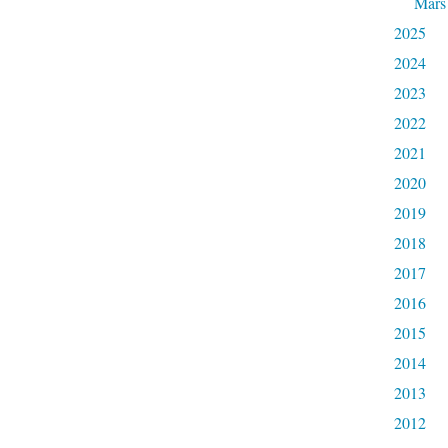
Mars
2025
2024
2023
2022
2021
2020
2019
2018
2017
2016
2015
2014
2013
2012