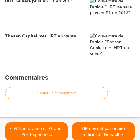
HRT ne sera plus en F1 en 2013
Thesan Capital met HRT en vente
Commentaires
Ajouter un commentaire
< Williams lance sa Grand-
HP devient partenaire
Prix Experience
officiel de Renault >