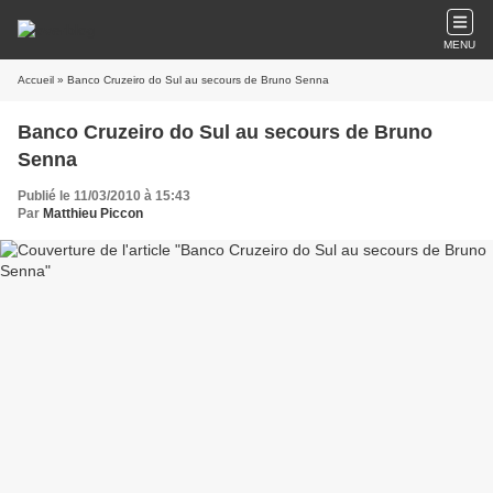
MENU
Accueil
» Banco Cruzeiro do Sul au secours de Bruno Senna
Banco Cruzeiro do Sul au secours de Bruno
Senna
Publié le 11/03/2010 à 15:43
Par
Matthieu Piccon