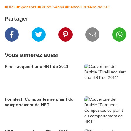
#HRT
#Sponsors
#Bruno Senna
#Banco Cruzeiro do Sul
Partager
Vous aimerez aussi
Pirelli acquiert une HRT de 2011
Formtech Composites se plaint du
comportement de HRT