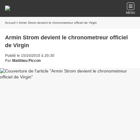
MENU
Accueil
» Armin Strom devient le chronometreur officiel de Virgin
Armin Strom devient le chronometreur officiel
de Virgin
Publié le 15/10/2010 à 20:30
Par
Matthieu Piccon