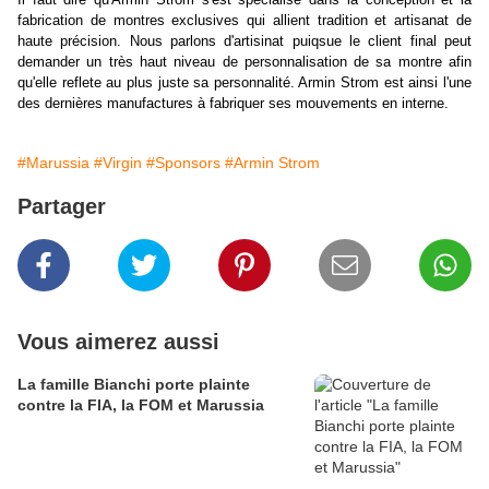
fabrication de montres exclusives qui allient tradition et artisanat de
haute précision. Nous parlons d'artisinat puiqsue le client final peut
demander un très haut niveau de personnalisation de sa montre afin
qu'elle reflete au plus juste sa personnalité. Armin Strom est ainsi l'une
des dernières manufactures à fabriquer ses mouvements en interne.
#Marussia
#Virgin
#Sponsors
#Armin Strom
Partager
Vous aimerez aussi
La famille Bianchi porte plainte
contre la FIA, la FOM et Marussia