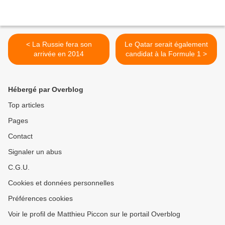
< La Russie fera son
Le Qatar serait également
arrivée en 2014
candidat à la Formule 1 >
Hébergé par Overblog
Top articles
Pages
Contact
Signaler un abus
C.G.U.
Cookies et données personnelles
Préférences cookies
Voir le profil de Matthieu Piccon sur le portail Overblog