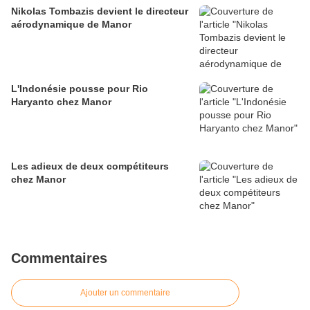
Nikolas Tombazis devient le directeur
aérodynamique de Manor
L'Indonésie pousse pour Rio
Haryanto chez Manor
Les adieux de deux compétiteurs
chez Manor
Commentaires
Ajouter un commentaire