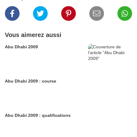
Vous aimerez aussi
Abu Dhabi 2009
Abu Dhabi 2009 : course
Abu Dhabi 2009 : qualifications