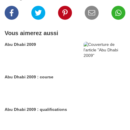
Vous aimerez aussi
Abu Dhabi 2009
Abu Dhabi 2009 : course
Abu Dhabi 2009 : qualifications