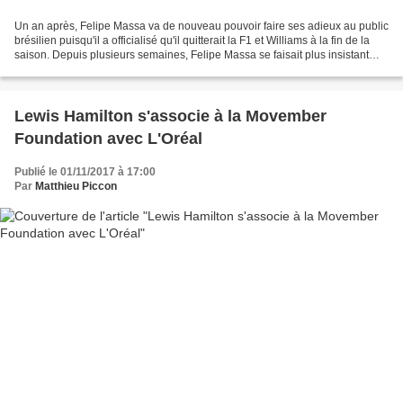
Un an après, Felipe Massa va de nouveau pouvoir faire ses adieux au public
brésilien puisqu'il a officialisé qu'il quitterait la F1 et Williams à la fin de la
saison. Depuis plusieurs semaines, Felipe Massa se faisait plus insistant
quant à l'échéance...
Lewis Hamilton s'associe à la Movember
Foundation avec L'Oréal
Publié le 01/11/2017 à 17:00
Par
Matthieu Piccon