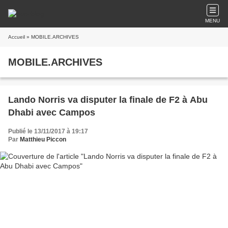
MENU
Accueil
» MOBILE.ARCHIVES
MOBILE.ARCHIVES
Lando Norris va disputer la finale de F2 à Abu
Dhabi avec Campos
Publié le 13/11/2017 à 19:17
Par
Matthieu Piccon