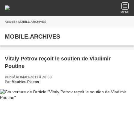
MENU
Accueil
» MOBILE.ARCHIVES
MOBILE.ARCHIVES
Vitaly Petrov reçoit le soutien de Vladimir
Poutine
Publié le 04/01/2011 à 20:30
Par
Matthieu Piccon