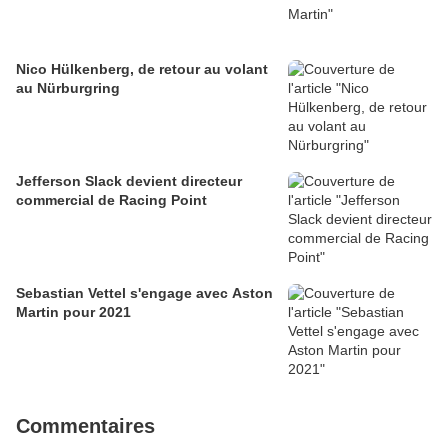
Nico Hülkenberg, de retour au volant
au Nürburgring
Jefferson Slack devient directeur
commercial de Racing Point
Sebastian Vettel s'engage avec Aston
Martin pour 2021
Commentaires