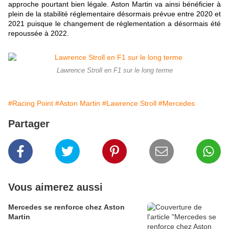
approche pourtant bien légale. Aston Martin va ainsi bénéficier à
plein de la stabilité réglementaire désormais prévue entre 2020 et
2021 puisque le changement de réglementation a désormais été
repoussée à 2022.
Lawrence Stroll en F1 sur le long terme
#Racing Point
#Aston Martin
#Lawrence Stroll
#Mercedes
Partager
Vous aimerez aussi
Mercedes se renforce chez Aston
Martin