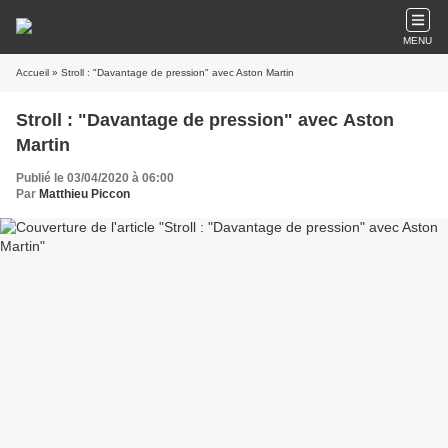
MENU
Accueil
» Stroll : "Davantage de pression" avec Aston Martin
Stroll : "Davantage de pression" avec Aston
Martin
Publié le 03/04/2020 à 06:00
Par
Matthieu Piccon