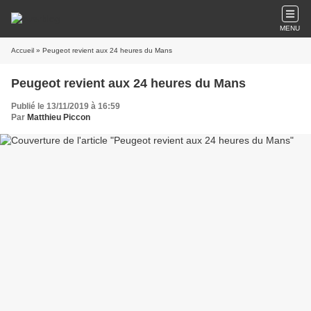
MENU
Accueil
» Peugeot revient aux 24 heures du Mans
Peugeot revient aux 24 heures du Mans
Publié le 13/11/2019 à 16:59
Par
Matthieu Piccon