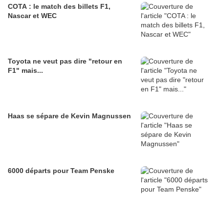
COTA : le match des billets F1,
Nascar et WEC
Toyota ne veut pas dire "retour en
F1" mais...
Haas se sépare de Kevin Magnussen
6000 départs pour Team Penske