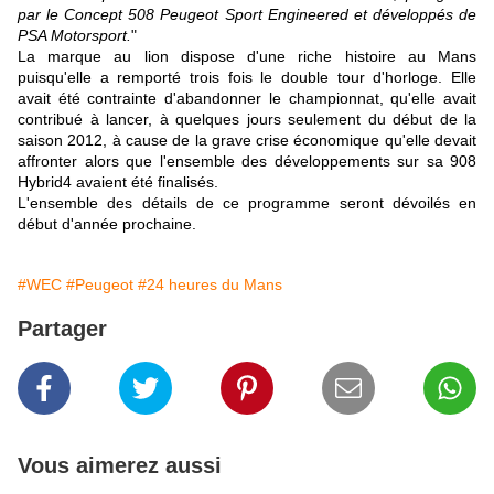
par le Concept 508 Peugeot Sport Engineered et développés de
PSA Motorsport.
"
La marque au lion dispose d'une riche histoire au Mans
puisqu'elle a remporté trois fois le double tour d'horloge. Elle
avait été contrainte d'abandonner le championnat, qu'elle avait
contribué à lancer, à quelques jours seulement du début de la
saison 2012, à cause de la grave crise économique qu'elle devait
affronter alors que l'ensemble des développements sur sa 908
Hybrid4 avaient été finalisés.
L'ensemble des détails de ce programme seront dévoilés en
début d'année prochaine.
#WEC
#Peugeot
#24 heures du Mans
Partager
Vous aimerez aussi