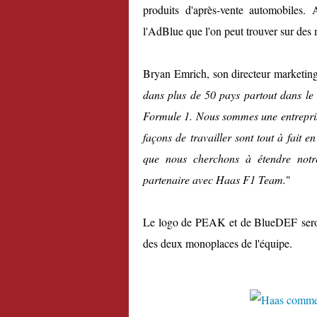
produits d'après-vente automobiles.
l'AdBlue que l'on peut trouver sur des
Bryan Emrich, son directeur marketing 
dans plus de 50 pays partout dans le 
Formule 1. Nous sommes une entreprise
façons de travailler sont tout à fait
que nous cherchons à étendre notr
partenaire avec Haas F1 Team.
"
Le logo de PEAK et de BlueDEF seront 
des deux monoplaces de l'équipe.