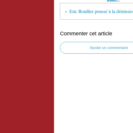
Commenter cet article
Ajouter un commentaire