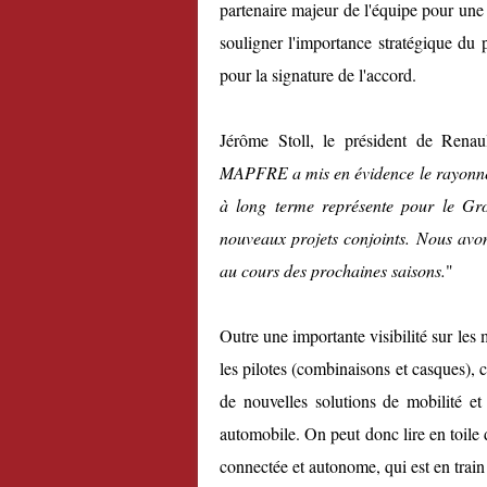
partenaire majeur de l'équipe pour une 
souligner l'importance stratégique du 
pour la signature de l'accord.
Jérôme Stoll, le président de Renau
MAPFRE a mis en évidence le rayonnemen
à long terme représente pour le Gr
nouveaux projets conjoints. Nous avons
au cours des prochaines saisons.
"
Outre une importante visibilité sur les 
les pilotes (combinaisons et casques), c
de nouvelles solutions de mobilité et 
automobile. On peut donc lire en toile
connectée et autonome, qui est en train 