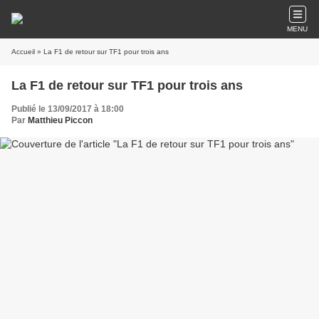
MENU
Accueil
» La F1 de retour sur TF1 pour trois ans
La F1 de retour sur TF1 pour trois ans
Publié le 13/09/2017 à 18:00
Par
Matthieu Piccon