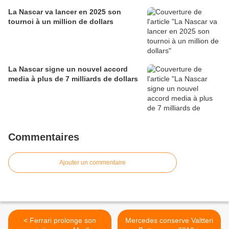
La Nascar va lancer en 2025 son
tournoi à un million de dollars
La Nascar signe un nouvel accord
media à plus de 7 milliards de dollars
Commentaires
Ajouter un commentaire
< Ferrari prolonge son
Mercedes conserve Valtteri