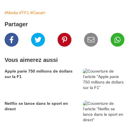
#Media
#TF1
#Canal+
Partager
Vous aimerez aussi
Apple parie 750 millions de dollars
sur la F1
Netflix se lance dans le sport en
direct