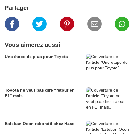
Partager
Vous aimerez aussi
Une étape de plus pour Toyota
Toyota ne veut pas dire "retour en
F1" mais...
Esteban Ocon rebondit chez Haas