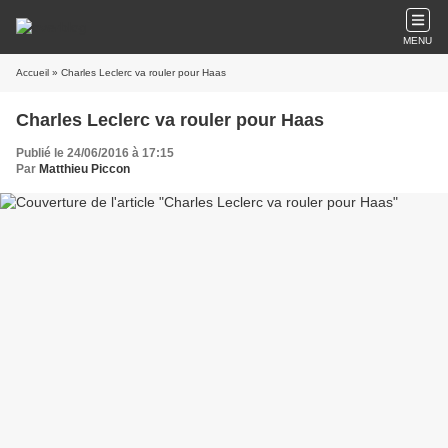
MENU
Accueil
» Charles Leclerc va rouler pour Haas
Charles Leclerc va rouler pour Haas
Publié le 24/06/2016 à 17:15
Par
Matthieu Piccon