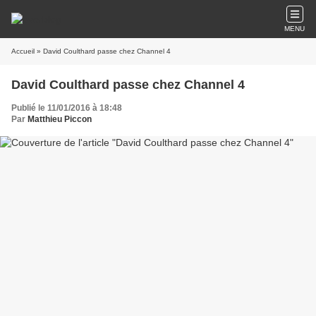
MENU
Accueil
» David Coulthard passe chez Channel 4
David Coulthard passe chez Channel 4
Publié le 11/01/2016 à 18:48
Par
Matthieu Piccon