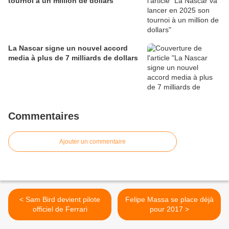
tournoi à un million de dollars
La Nascar signe un nouvel accord
media à plus de 7 milliards de dollars
Commentaires
Ajouter un commentaire
< Sam Bird devient pilote
Felipe Massa se place déjà
officiel de Ferrari
pour 2017 >