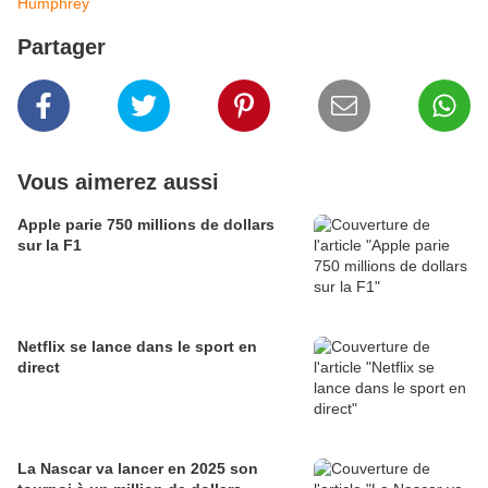
Humphrey
Partager
Vous aimerez aussi
Apple parie 750 millions de dollars
sur la F1
Netflix se lance dans le sport en
direct
La Nascar va lancer en 2025 son