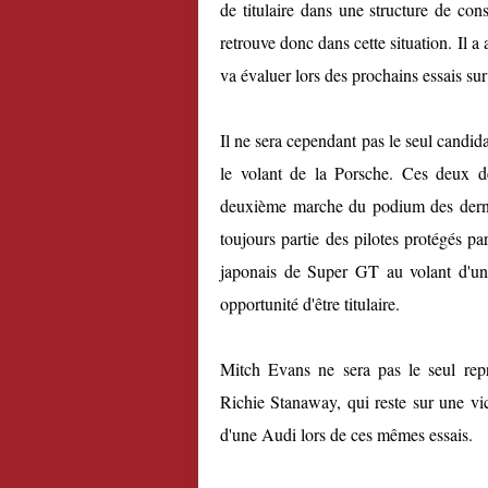
de titulaire dans une structure de con
retrouve donc dans cette situation. Il a 
va évaluer lors des prochains essais sur
Il ne sera cependant pas le seul candi
le volant de la Porsche. Ces deux de
deuxième marche du podium des derni
toujours partie des pilotes protégés p
japonais de Super GT au volant d'un
opportunité d'être titulaire.
Mitch Evans ne sera pas le seul rep
Richie Stanaway, qui reste sur une vic
d'une Audi lors de ces mêmes essais.