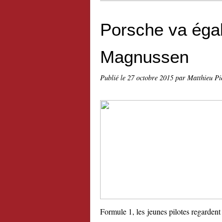
Porsche va égal
Magnussen
Publié le
27 octobre 2015
par Matthieu Pi
Formule 1, les jeunes pilotes regardent