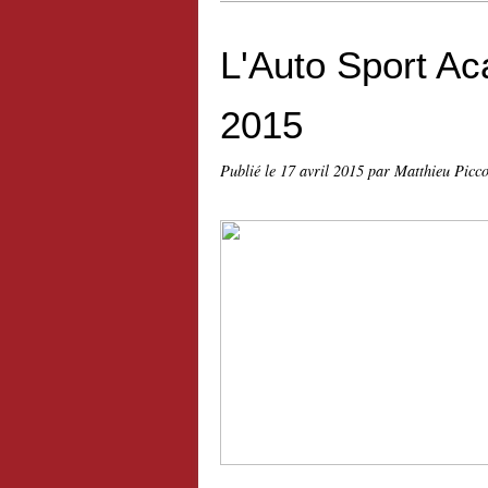
L'Auto Sport A
2015
Publié le
17 avril 2015
par Matthieu Picc