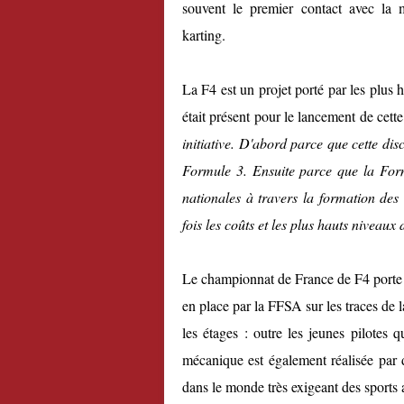
souvent le premier contact avec la 
karting.
La F4 est un projet porté par les plus 
était présent pour le lancement de cette
initiative. D'abord parce que cette disc
Formule 3. Ensuite parce que la Form
nationales à travers la formation de
fois les coûts et les plus hauts niveaux 
Le championnat de France de F4 porte
en place par la FFSA sur les traces de 
les étages : outre les jeunes pilotes 
mécanique est également réalisée par 
dans le monde très exigeant des sports