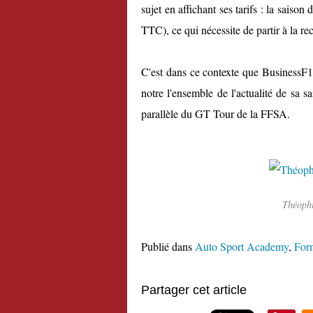
sujet en affichant ses tarifs : la saiso
TTC), ce qui nécessite de partir à la re
C'est dans ce contexte que BusinessF1.
notre l'ensemble de l'actualité de sa 
parallèle du GT Tour de la FFSA.
Théophi
Publié dans
Auto Sport Academy
,
For
Partager cet article