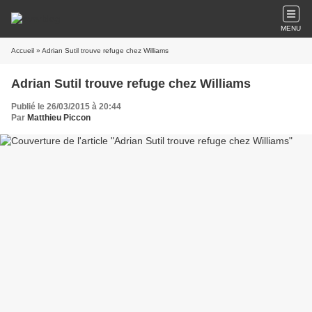
MENU
Accueil
» Adrian Sutil trouve refuge chez Williams
Adrian Sutil trouve refuge chez Williams
Publié le 26/03/2015 à 20:44
Par
Matthieu Piccon