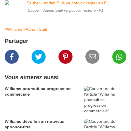
Sauber - Adrian Sutil va pouvoir rester en F1
#Williams
#Adrian Sutil
Partager
Vous aimerez aussi
Williams poursuit sa progression
commerciale
Williams dévoile son nouveau
sponsor-titre