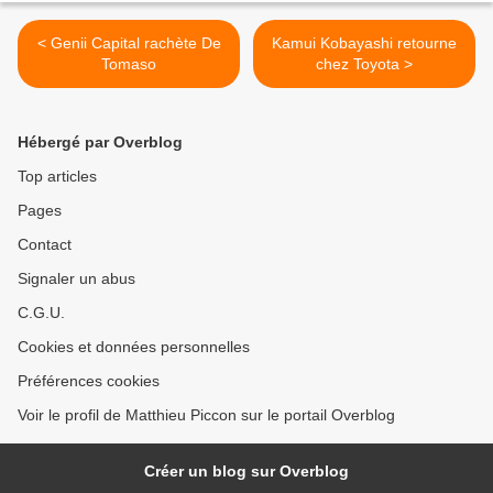
< Genii Capital rachète De
Kamui Kobayashi retourne
Tomaso
chez Toyota >
Hébergé par Overblog
Top articles
Pages
Contact
Signaler un abus
C.G.U.
Cookies et données personnelles
Préférences cookies
Voir le profil de Matthieu Piccon sur le portail Overblog
Créer un blog sur Overblog