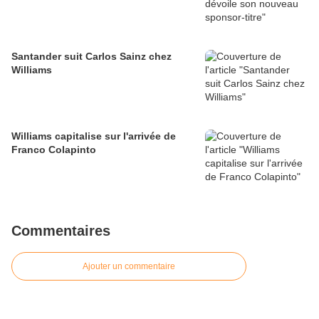
Santander suit Carlos Sainz chez
Williams
Williams capitalise sur l'arrivée de
Franco Colapinto
Commentaires
Ajouter un commentaire