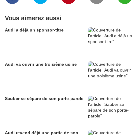
Vous aimerez aussi
Audi a déjà un sponsor-titre
Audi va ouvrir une troisième usine
Sauber se sépare de son porte-parole
Audi revend déjà une partie de son