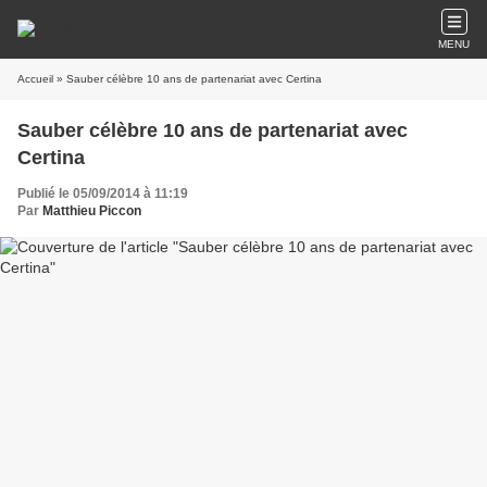
MENU
Accueil
» Sauber célèbre 10 ans de partenariat avec Certina
Sauber célèbre 10 ans de partenariat avec
Certina
Publié le 05/09/2014 à 11:19
Par
Matthieu Piccon