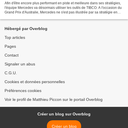
Afin d'être encore plus performant en piste et meilleure dans ses stratégies,
l'équipe Mercedes va désormais utiliser les outils de TIBCO. A l'occasion du
Grand Prix d'Australie, Mercedes ne s'est pas illustrée par sa stratégie en
faisant rentrer Lewis...
Hébergé par Overblog
Top articles
Pages
Contact
Signaler un abus
C.G.U.
Cookies et données personnelles
Préférences cookies
Voir le profil de Matthieu Piccon sur le portail Overblog
Créer un blog sur Overblog
Créer un blog