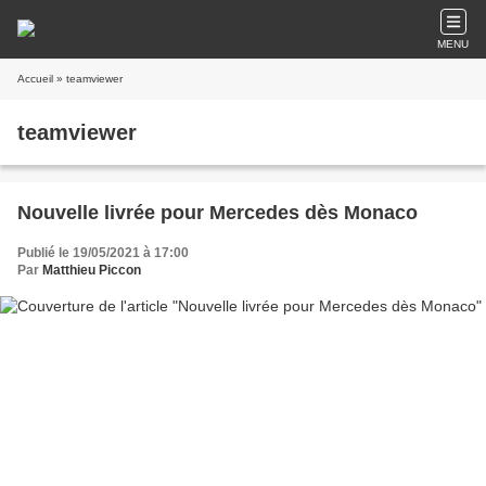
MENU
Accueil
» teamviewer
teamviewer
Nouvelle livrée pour Mercedes dès Monaco
Publié le 19/05/2021 à 17:00
Par
Matthieu Piccon