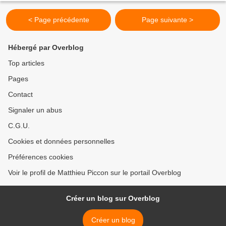
< Page précédente
Page suivante >
Hébergé par Overblog
Top articles
Pages
Contact
Signaler un abus
C.G.U.
Cookies et données personnelles
Préférences cookies
Voir le profil de Matthieu Piccon sur le portail Overblog
Créer un blog sur Overblog
Créer un blog