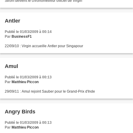
Strom devient le chronometreur officiel de Virgin
Antler
Publié le 01/03/2009 à 00:14
Par
BusinessF1
22/09/10 : Virgin accueille Antler pour Singapour
Amul
Publié le 01/03/2009 à 00:13
Par
Matthieu Piccon
29/09/11 : Amul rejoint Sauber pour le Grand-Prix d'Inde
Angry Birds
Publié le 01/03/2009 à 00:13
Par
Matthieu Piccon