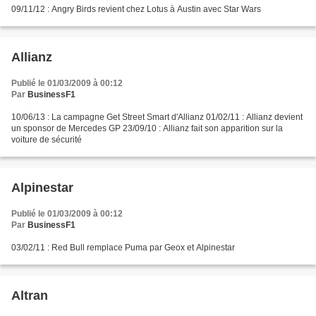
09/11/12 : Angry Birds revient chez Lotus à Austin avec Star Wars
Allianz
Publié le 01/03/2009 à 00:12
Par
BusinessF1
10/06/13 : La campagne Get Street Smart d'Allianz 01/02/11 : Allianz devient
un sponsor de Mercedes GP 23/09/10 : Allianz fait son apparition sur la
voiture de sécurité
Alpinestar
Publié le 01/03/2009 à 00:12
Par
BusinessF1
03/02/11 : Red Bull remplace Puma par Geox et Alpinestar
Altran