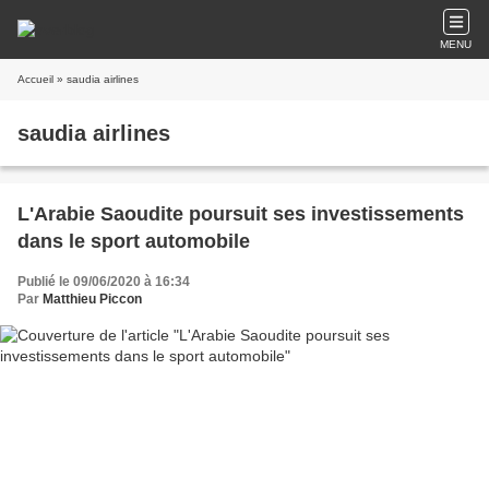
MENU
Accueil
» saudia airlines
saudia airlines
L'Arabie Saoudite poursuit ses investissements
dans le sport automobile
Publié le 09/06/2020 à 16:34
Par
Matthieu Piccon