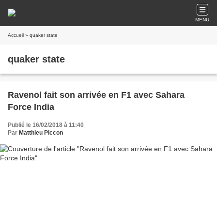
MENU
Accueil
» quaker state
quaker state
Ravenol fait son arrivée en F1 avec Sahara
Force India
Publié le 16/02/2018 à 11:40
Par
Matthieu Piccon