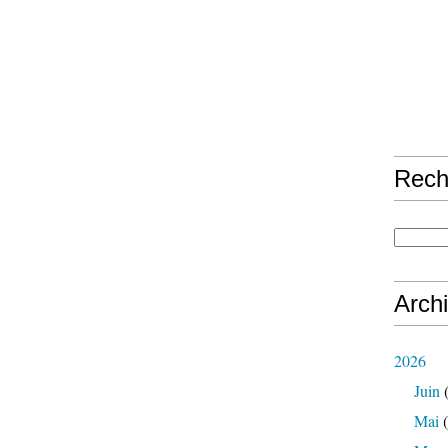
Rech
Arch
2026
Juin
(
Mai
(