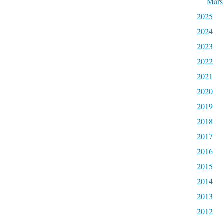
Mars
2025
2024
2023
2022
2021
2020
2019
2018
2017
2016
2015
2014
2013
2012