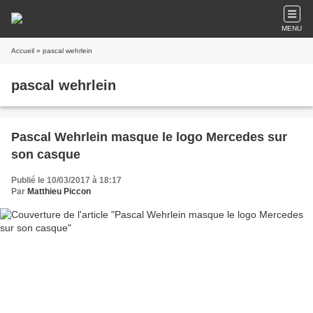
MENU
Accueil
» pascal wehrlein
pascal wehrlein
Pascal Wehrlein masque le logo Mercedes sur
son casque
Publié le 10/03/2017 à 18:17
Par
Matthieu Piccon