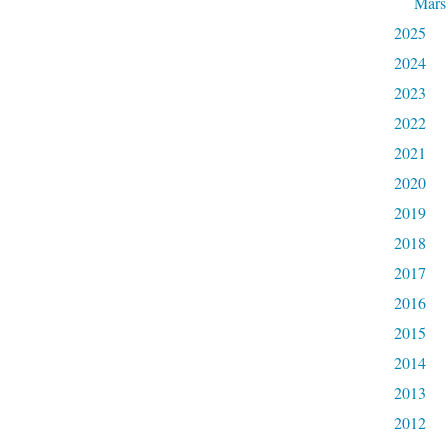
Mars
2025
2024
2023
2022
2021
2020
2019
2018
2017
2016
2015
2014
2013
2012