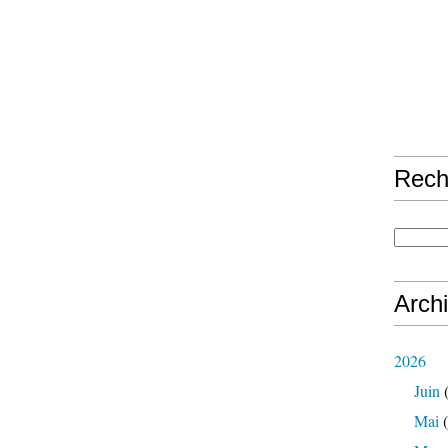
Rech
Arch
2026
Juin
(
Mai
(