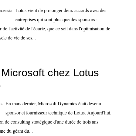
Lotus vient de prolonger deux accords avec des
entreprises qui sont plus que des sponsors :
de l'activité de l'écurie, que ce soit dans l'optimisation de
cle de vie de ses...
 Microsoft chez Lotus
n
En mars dernier, Microsoft Dynamics était devenu
sponsor et fournisseur technique de Lotus. Aujourd'hui,
 de consulting stratégique d'une durée de trois ans.
une du géant du...