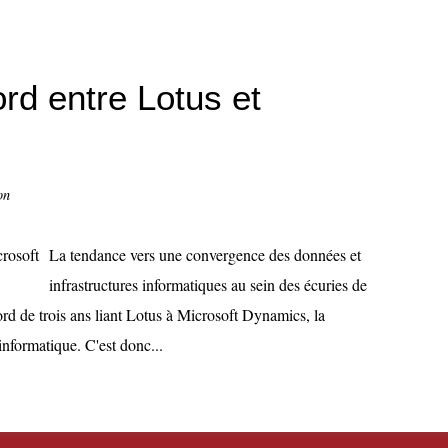
rd entre Lotus et
on
La tendance vers une convergence des données et
infrastructures informatiques au sein des écuries de
rd de trois ans liant Lotus à Microsoft Dynamics, la
nformatique. C'est donc...