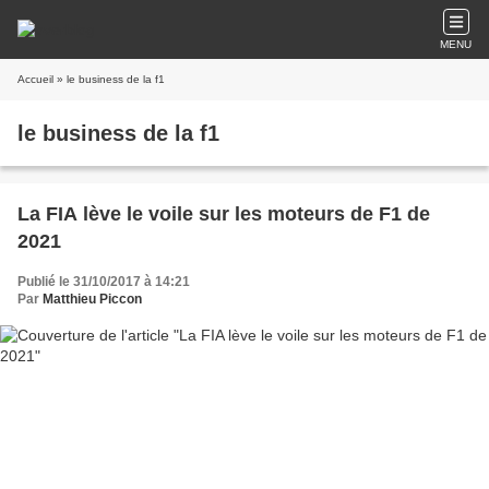
MENU
Accueil
» le business de la f1
le business de la f1
La FIA lève le voile sur les moteurs de F1 de
2021
Publié le 31/10/2017 à 14:21
Par
Matthieu Piccon