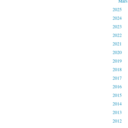
Mars
2025
2024
2023
2022
2021
2020
2019
2018
2017
2016
2015
2014
2013
2012