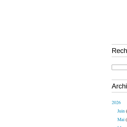
Rech
Arch
2026
Juin
(
Mai
(