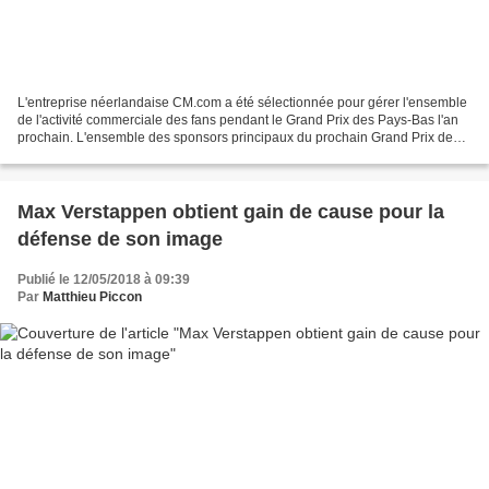
L'entreprise néerlandaise CM.com a été sélectionnée pour gérer l'ensemble
de l'activité commerciale des fans pendant le Grand Prix des Pays-Bas l'an
prochain. L'ensemble des sponsors principaux du prochain Grand Prix des
Pays-Bas seront issus du plat...
Max Verstappen obtient gain de cause pour la
défense de son image
Publié le 12/05/2018 à 09:39
Par
Matthieu Piccon