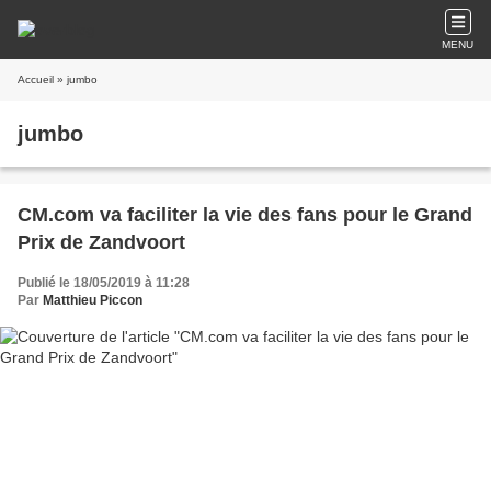
MENU
Accueil
» jumbo
jumbo
CM.com va faciliter la vie des fans pour le Grand
Prix de Zandvoort
Publié le 18/05/2019 à 11:28
Par
Matthieu Piccon