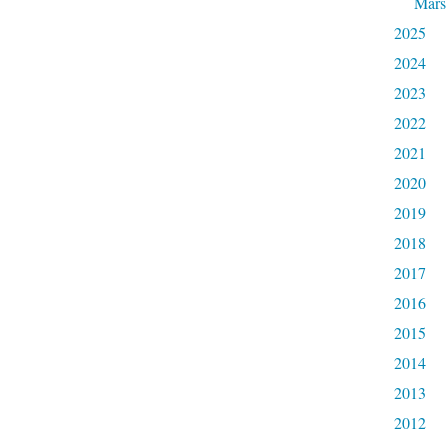
Mars
2025
2024
2023
2022
2021
2020
2019
2018
2017
2016
2015
2014
2013
2012