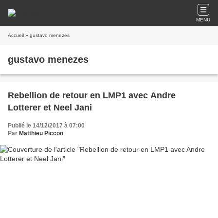
MENU
Accueil
» gustavo menezes
gustavo menezes
Rebellion de retour en LMP1 avec Andre
Lotterer et Neel Jani
Publié le 14/12/2017 à 07:00
Par
Matthieu Piccon