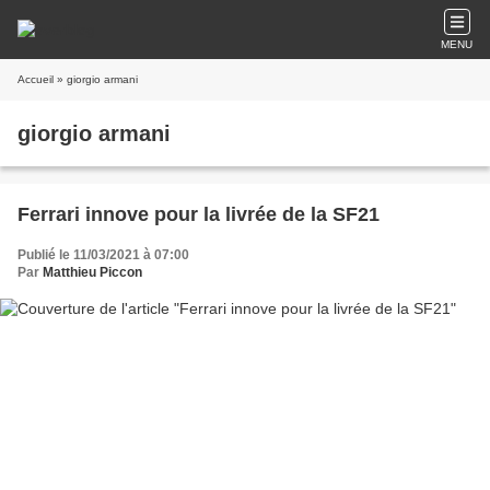
MENU
Accueil
» giorgio armani
giorgio armani
Ferrari innove pour la livrée de la SF21
Publié le 11/03/2021 à 07:00
Par
Matthieu Piccon