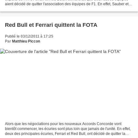
aient décidé de quitter l'association des équipes de F1. En effet, Sauber et
Toro Rosso suivraient la...
Red Bull et Ferrari quittent la FOTA
Publié le 03/12/2011 à 17:25
Par
Matthieu Piccon
Alors que les négociations pour les nouveaux Accords Concorde vont
bientôt commencer, les écuries sont plus loin que jamais de l'unité. En effet,
deux des principales écuries, Ferrari et Red Bull, ont décidé de quitter la