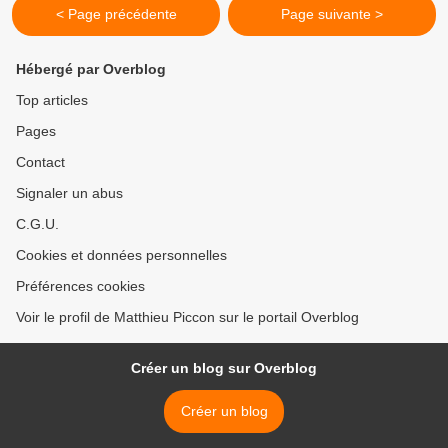
< Page précédente
Page suivante >
Hébergé par Overblog
Top articles
Pages
Contact
Signaler un abus
C.G.U.
Cookies et données personnelles
Préférences cookies
Voir le profil de Matthieu Piccon sur le portail Overblog
Créer un blog sur Overblog
Créer un blog