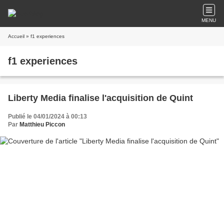
MENU
Accueil
» f1 experiences
f1 experiences
Liberty Media finalise l'acquisition de Quint
Publié le 04/01/2024 à 00:13
Par
Matthieu Piccon