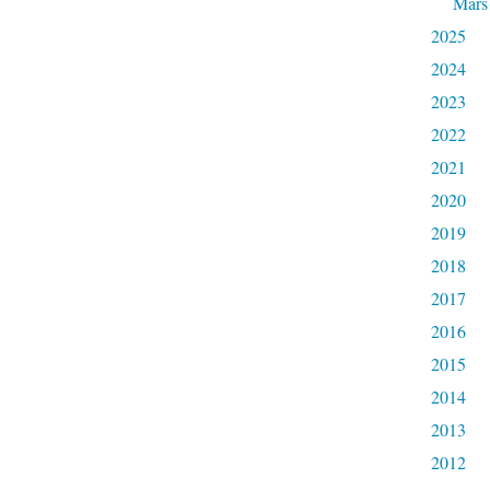
Mars
2025
2024
2023
2022
2021
2020
2019
2018
2017
2016
2015
2014
2013
2012