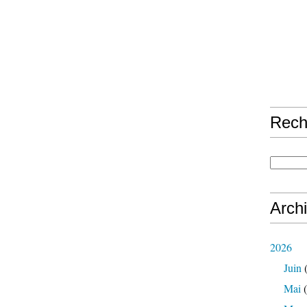
Rech
Arch
2026
Juin
(
Mai
(