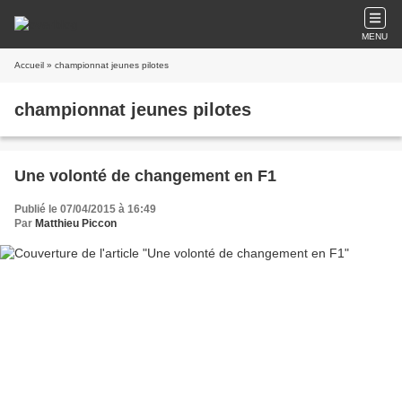
MENU
Accueil
» championnat jeunes pilotes
championnat jeunes pilotes
Une volonté de changement en F1
Publié le 07/04/2015 à 16:49
Par
Matthieu Piccon