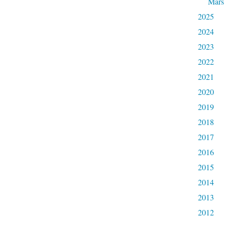
Mars
2025
2024
2023
2022
2021
2020
2019
2018
2017
2016
2015
2014
2013
2012