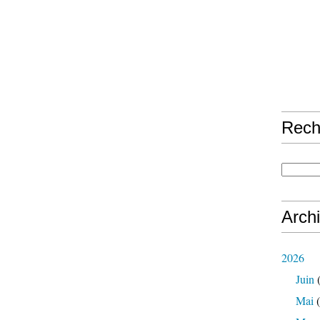
Rech
Arch
2026
Juin
(
Mai
(