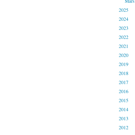
Mars
2025
2024
2023
2022
2021
2020
2019
2018
2017
2016
2015
2014
2013
2012