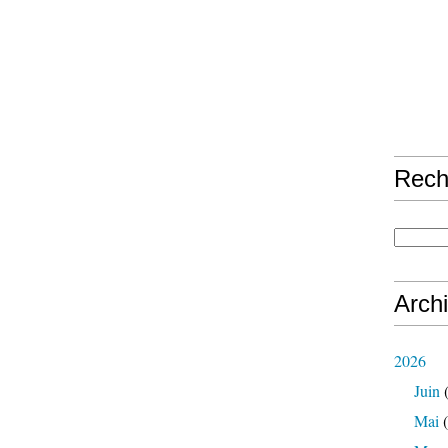
Rech
Arch
2026
Juin
(
Mai
(