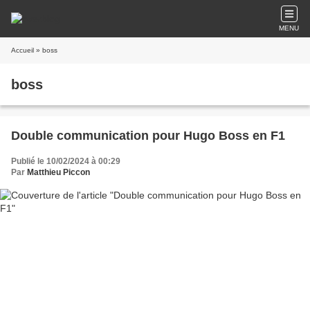
MENU
Accueil
» boss
boss
Double communication pour Hugo Boss en F1
Publié le 10/02/2024 à 00:29
Par
Matthieu Piccon