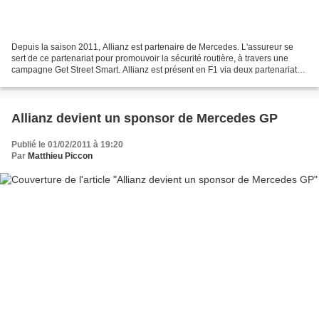
Depuis la saison 2011, Allianz est partenaire de Mercedes. L'assureur se
sert de ce partenariat pour promouvoir la sécurité routière, à travers une
campagne Get Street Smart. Allianz est présent en F1 via deux partenariats
distincts : un premier accord...
Allianz devient un sponsor de Mercedes GP
Publié le 01/02/2011 à 19:20
Par
Matthieu Piccon