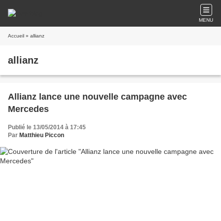
MENU
Accueil
» allianz
allianz
Allianz lance une nouvelle campagne avec
Mercedes
Publié le 13/05/2014 à 17:45
Par
Matthieu Piccon